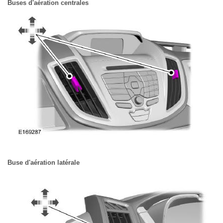
Buses d'aération centrales
Buse d'aération latérale