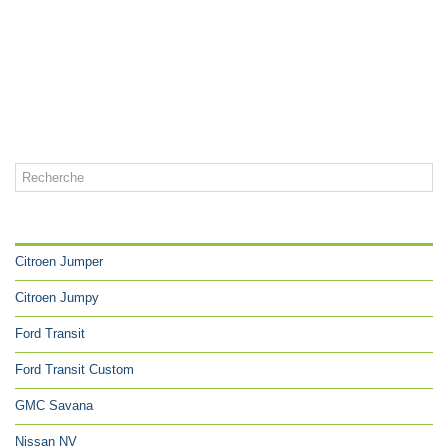
CATÉGORIES
Citroen Jumper
Citroen Jumpy
Ford Transit
Ford Transit Custom
GMC Savana
Nissan NV