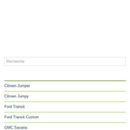
CATÉGORIES
Citroen Jumper
Citroen Jumpy
Ford Transit
Ford Transit Custom
GMC Savana