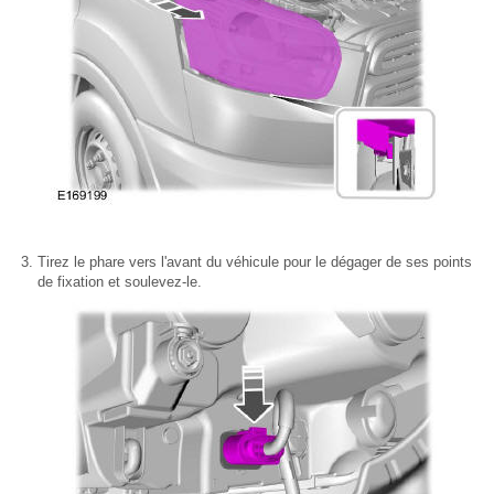
Tirez le phare vers l'avant du véhicule pour le dégager de ses points
de fixation et soulevez-le.