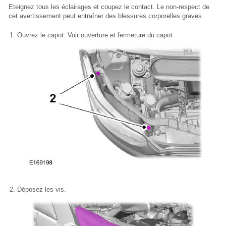
Eteignez tous les éclairages et coupez le contact. Le non-respect de
cet avertissement peut entraîner des blessures corporelles graves.
Ouvrez le capot. Voir ouverture et fermeture du capot .
Déposez les vis.