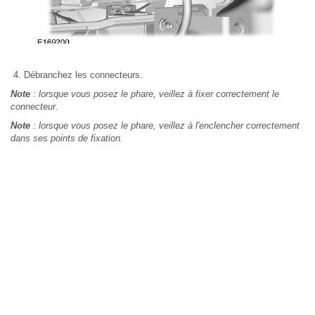
Débranchez les connecteurs.
Note
: lorsque vous posez le phare, veillez à fixer correctement le
connecteur.
Note
: lorsque vous posez le phare, veillez à l'enclencher correctement
dans ses points de fixation.