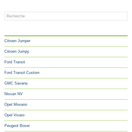
CATÉGORIES
Citroen Jumper
Citroen Jumpy
Ford Transit
Ford Transit Custom
GMC Savana
Nissan NV
Opel Movano
Opel Vivaro
Peugeot Boxer