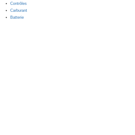
Contrôles
Carburant
Batterie