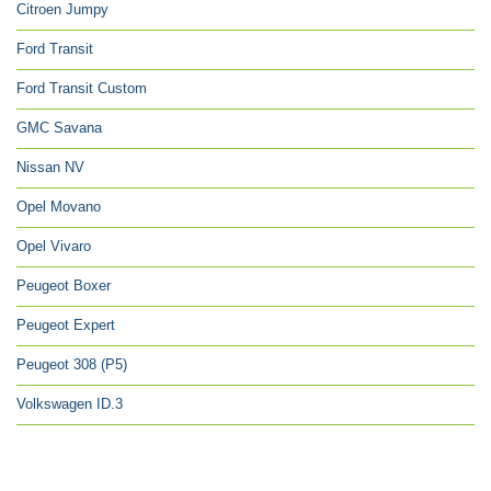
Citroen Jumpy
Ford Transit
Ford Transit Custom
GMC Savana
Nissan NV
Opel Movano
Opel Vivaro
Peugeot Boxer
Peugeot Expert
Peugeot 308 (P5)
Volkswagen ID.3