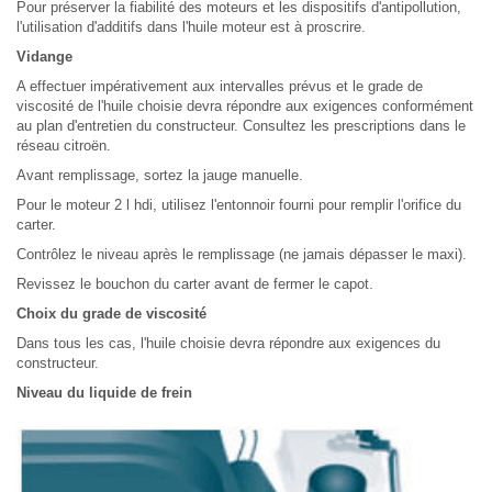
Pour préserver la fiabilité des moteurs et les dispositifs d'antipollution,
l'utilisation d'additifs dans l'huile moteur est à proscrire.
Vidange
A effectuer impérativement aux intervalles prévus et le grade de
viscosité de l'huile choisie devra répondre aux exigences conformément
au plan d'entretien du constructeur. Consultez les prescriptions dans le
réseau citroën.
Avant remplissage, sortez la jauge manuelle.
Pour le moteur 2 l hdi, utilisez l'entonnoir fourni pour remplir l'orifice du
carter.
Contrôlez le niveau après le remplissage (ne jamais dépasser le maxi).
Revissez le bouchon du carter avant de fermer le capot.
Choix du grade de viscosité
Dans tous les cas, l'huile choisie devra répondre aux exigences du
constructeur.
Niveau du liquide de frein