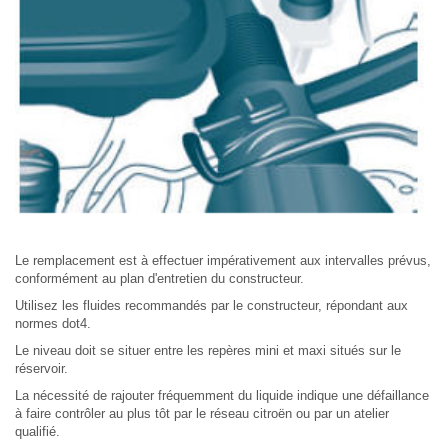
Le remplacement est à effectuer impérativement aux intervalles prévus,
conformément au plan d'entretien du constructeur.
Utilisez les fluides recommandés par le constructeur, répondant aux
normes dot4.
Le niveau doit se situer entre les repères mini et maxi situés sur le
réservoir.
La nécessité de rajouter fréquemment du liquide indique une défaillance
à faire contrôler au plus tôt par le réseau citroën ou par un atelier
qualifié.