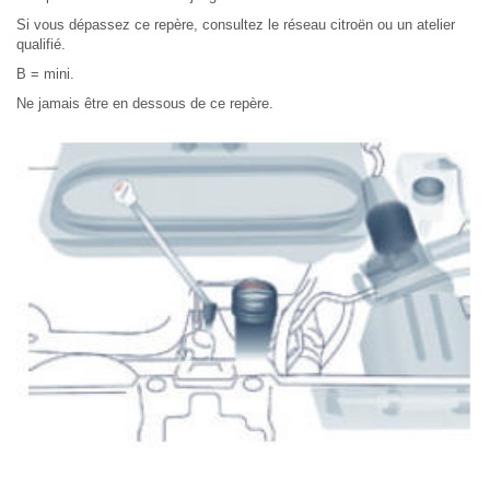
Si vous dépassez ce repère, consultez le réseau citroën ou un atelier
qualifié.
B = mini.
Ne jamais être en dessous de ce repère.