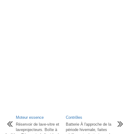
Moteur essence
Contrôles
Réservoir de lave-vitre et
Batterie À l'approche de la
laveprojecteurs. Boîte à
période hivernale, faites