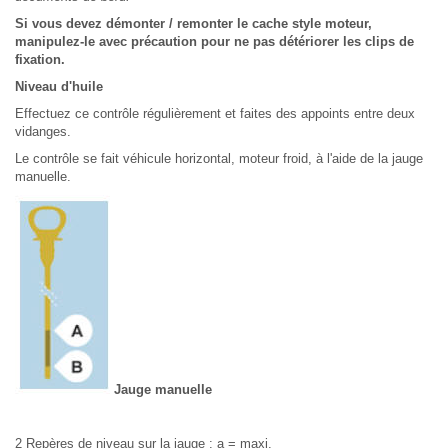
Si vous devez démonter / remonter le cache style moteur,
manipulez-le avec précaution pour ne pas détériorer les clips de
fixation.
Niveau d'huile
Effectuez ce contrôle régulièrement et faites des appoints entre deux
vidanges.
Le contrôle se fait véhicule horizontal, moteur froid, à l'aide de la jauge
manuelle.
Jauge manuelle
2 Repères de niveau sur la jauge : a = maxi.