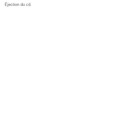
Éjection du cd.