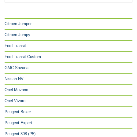
CATÉGORIES
Citroen Jumper
Citroen Jumpy
Ford Transit
Ford Transit Custom
GMC Savana
Nissan NV
Opel Movano
Opel Vivaro
Peugeot Boxer
Peugeot Expert
Peugeot 308 (P5)