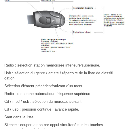
Radio : sélection station mémorisée inférieure/supérieure.
Usb : sélection du genre / artiste / répertoire de la liste de classifi
cation.
Sélection élément précédent/suivant d'un menu.
Radio : recherche automatique fréquence supérieure.
Cd / mp3 / usb : sélection du morceau suivant.
Cd / usb : pression continue : avance rapide.
Saut dans la liste.
Silence : couper le son par appui simultané sur les touches