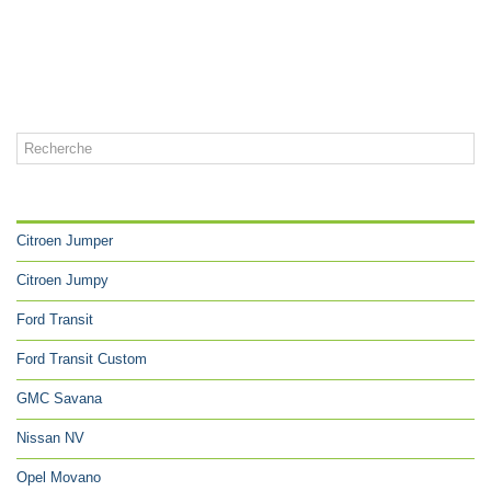
CATÉGORIES
Citroen Jumper
Citroen Jumpy
Ford Transit
Ford Transit Custom
GMC Savana
Nissan NV
Opel Movano