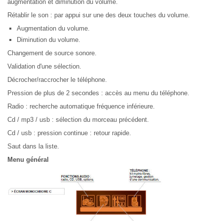
augmentation et diminution du volume.
Rétablir le son : par appui sur une des deux touches du volume.
Augmentation du volume.
Diminution du volume.
Changement de source sonore.
Validation d'une sélection.
Décrocher/raccrocher le téléphone.
Pression de plus de 2 secondes : accès au menu du téléphone.
Radio : recherche automatique fréquence inférieure.
Cd / mp3 / usb : sélection du morceau précédent.
Cd / usb : pression continue : retour rapide.
Saut dans la liste.
Menu général