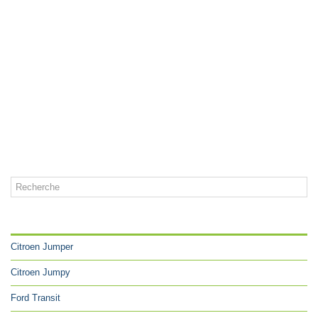
CATÉGORIES
Citroen Jumper
Citroen Jumpy
Ford Transit