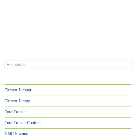
CATÉGORIES
Citroen Jumper
Citroen Jumpy
Ford Transit
Ford Transit Custom
GMC Savana