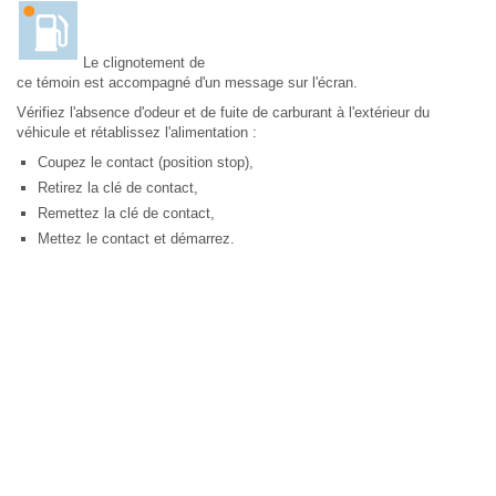
Le clignotement de
ce témoin est accompagné d'un message sur l'écran.
Vérifiez l'absence d'odeur et de fuite de carburant à l'extérieur du
véhicule et rétablissez l'alimentation :
Coupez le contact (position stop),
Retirez la clé de contact,
Remettez la clé de contact,
Mettez le contact et démarrez.