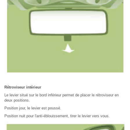
Rétroviseur intérieur
Le levier situé sur le bord inférieur permet de placer le rétroviseur en
deux positions.
Position jour, le levier est poussé.
Position nuit pour l'anti-éblouissement, tirer le levier vers vous.