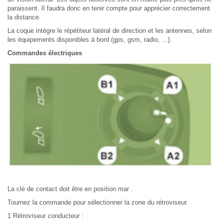
paraissent. Il faudra donc en tenir compte pour apprécier correctement
la distance.
La coque intègre le répétiteur latéral de direction et les antennes, selon
les équipements disponibles à bord (gps, gsm, radio, ...).
Commandes électriques
La clé de contact doit être en position mar .
Tournez la commande pour sélectionner la zone du rétroviseur.
1 Rétroviseur conducteur :