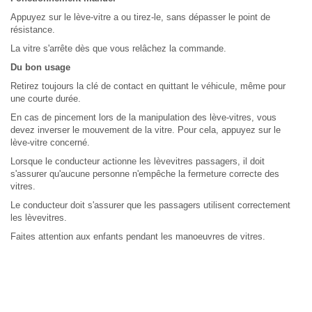
Appuyez sur le lève-vitre a ou tirez-le, sans dépasser le point de
résistance.
La vitre s'arrête dès que vous relâchez la commande.
Du bon usage
Retirez toujours la clé de contact en quittant le véhicule, même pour
une courte durée.
En cas de pincement lors de la manipulation des lève-vitres, vous
devez inverser le mouvement de la vitre. Pour cela, appuyez sur le
lève-vitre concerné.
Lorsque le conducteur actionne les lèvevitres passagers, il doit
s'assurer qu'aucune personne n'empêche la fermeture correcte des
vitres.
Le conducteur doit s'assurer que les passagers utilisent correctement
les lèvevitres.
Faites attention aux enfants pendant les manoeuvres de vitres.