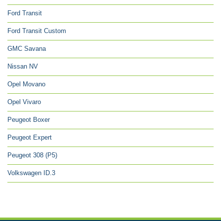
Ford Transit
Ford Transit Custom
GMC Savana
Nissan NV
Opel Movano
Opel Vivaro
Peugeot Boxer
Peugeot Expert
Peugeot 308 (P5)
Volkswagen ID.3