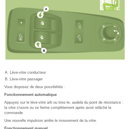
Lève-vitre conducteur
Lève-vitre passager
Vous disposez de deux possibilités :
Fonctionnement automatique
Appuyez sur le lève-vitre a/b ou tirez-le, audelà du point de résistance :
la vitre s'ouvre ou se ferme complètement après avoir relâché la
commande.
Une nouvelle impulsion arrête le mouvement de la vitre.
Fonctionnement manuel