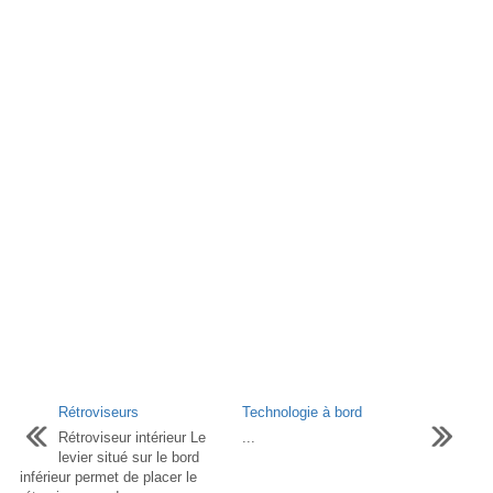
Rétroviseurs
Technologie à bord
Rétroviseur intérieur Le
...
levier situé sur le bord
inférieur permet de placer le