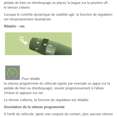
pédale de frein ou d'embrayage ou placez la bague sur la position off ,
le témoin s'éteint.
Lorsque le contrôle dynamique de stabilité agit, la fonction de régulation
est temporairement neutralisée.
Rétablir - res
Pour rétablir
la vitesse programmée du véhicule (après par exemple un appui sur la
pédale de frein ou d'embrayage), revenir progressivement à l'allure
choisie et appuyer sur res .
Le témoin s'allume, la fonction du régulateur est rétablie.
Annulation de la vitesse programmée
A l'arrêt du véhicule, après une coupure du contact, plus aucune vitesse