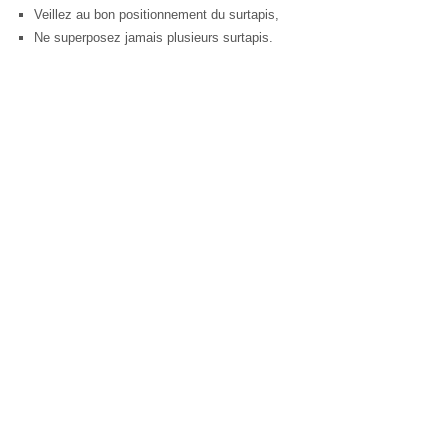
Veillez au bon positionnement du surtapis,
Ne superposez jamais plusieurs surtapis.