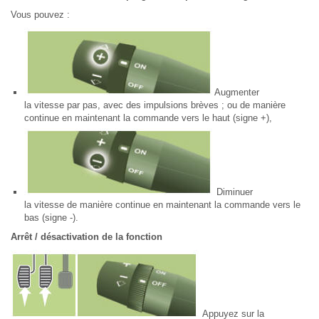
Vous pouvez :
Augmenter
la vitesse par pas, avec des impulsions brèves ; ou de manière
continue en maintenant la commande vers le haut (signe +),
Diminuer
la vitesse de manière continue en maintenant la commande vers le
bas (signe -).
Arrêt / désactivation de la fonction
Appuyez sur la