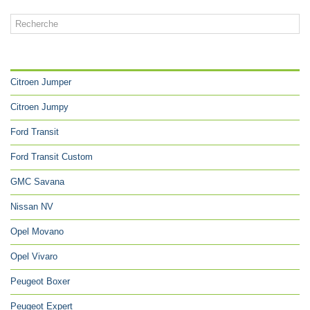
CATÉGORIES
Citroen Jumper
Citroen Jumpy
Ford Transit
Ford Transit Custom
GMC Savana
Nissan NV
Opel Movano
Opel Vivaro
Peugeot Boxer
Peugeot Expert