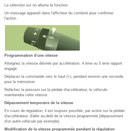
La sélection sur on allume la fonction.
Un message apparaît dans l'afficheur du combiné pour confirmer
l'action.
Programmation d'une vitesse
Atteignez la vitesse désirée par accélération, 4 ème ou 5 ème rapport
engagé.
Déplacez la commande vers le haut (+), pendant environ une seconde,
pour la mémoriser.
Relâchez la pression sur la pédale d'accélérateur, le véhicule
maintiendra cette vitesse.
Dépassement temporaire de la vitesse
En cours de régulation, il est toujours possible, par action sur la pédale
d'accélérateur, d'aller au-delà de la vitesse programmée (dépassement
d'un autre véhicule par exemple).
Modification de la vitesse programmée pendant la régulation