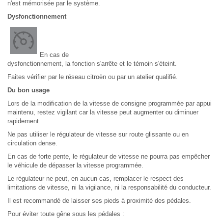
n'est mémorisée par le système.
Dysfonctionnement
En cas de
dysfonctionnement, la fonction s'arrête et le témoin s'éteint.
Faites vérifier par le réseau citroën ou par un atelier qualifié.
Du bon usage
Lors de la modification de la vitesse de consigne programmée par appui
maintenu, restez vigilant car la vitesse peut augmenter ou diminuer
rapidement.
Ne pas utiliser le régulateur de vitesse sur route glissante ou en
circulation dense.
En cas de forte pente, le régulateur de vitesse ne pourra pas empêcher
le véhicule de dépasser la vitesse programmée.
Le régulateur ne peut, en aucun cas, remplacer le respect des
limitations de vitesse, ni la vigilance, ni la responsabilité du conducteur.
Il est recommandé de laisser ses pieds à proximité des pédales.
Pour éviter toute gêne sous les pédales :