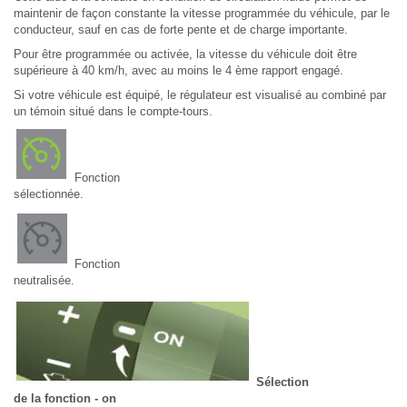
maintenir de façon constante la vitesse programmée du véhicule, par le
conducteur, sauf en cas de forte pente et de charge importante.
Pour être programmée ou activée, la vitesse du véhicule doit être
supérieure à 40 km/h, avec au moins le 4 ème rapport engagé.
Si votre véhicule est équipé, le régulateur est visualisé au combiné par
un témoin situé dans le compte-tours.
Fonction
sélectionnée.
Fonction
neutralisée.
Sélection
de la fonction - on