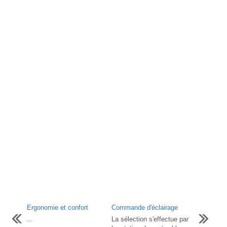
Ergonomie et confort
Commande d'éclairage
...
La sélection s'effectue par