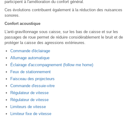
participent à l'amélioration du confort général.
Ces évolutions contribuent également à la réduction des nuisances
sonores.
Confort acoustique
L'anti-gravillonnage sous caisse, sur les bas de caisse et sur les
passages de roue permet de réduire considérablement le bruit et de
protéger la caisse des agressions extérieures.
Commande d'éclairage
Allumage automatique
Éclairage d'accompagnement (follow me home)
Feux de stationnement
Faisceau des projecteurs
Commande d'essuie-vitre
Régulateur de vitesse
Régulateur de vitesse
Limiteurs de vitesse
Limiteur fixe de vitesse