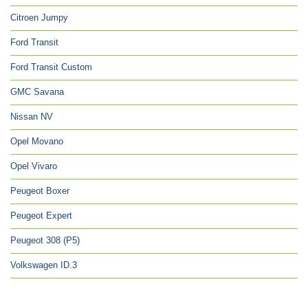
Citroen Jumpy
Ford Transit
Ford Transit Custom
GMC Savana
Nissan NV
Opel Movano
Opel Vivaro
Peugeot Boxer
Peugeot Expert
Peugeot 308 (P5)
Volkswagen ID.3