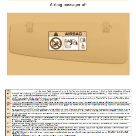
Airbag passager off