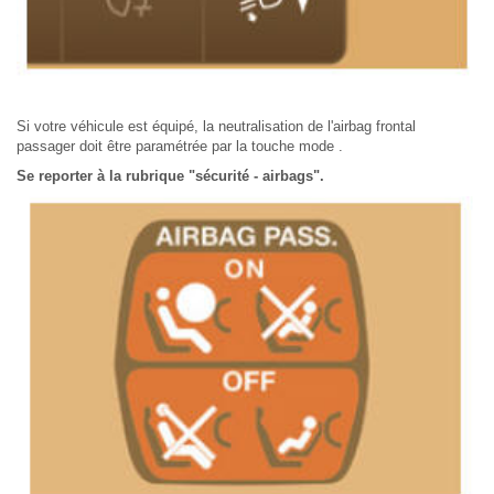
Si votre véhicule est équipé, la neutralisation de l'airbag frontal
passager doit être paramétrée par la touche mode .
Se reporter à la rubrique "sécurité - airbags".