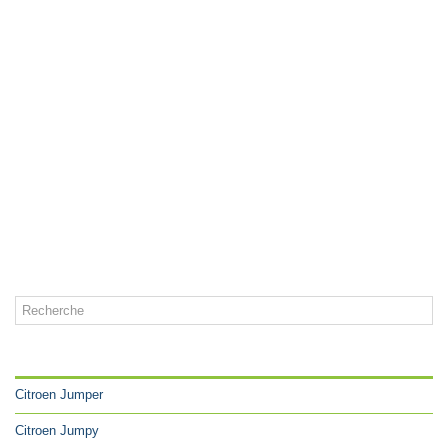
CATÉGORIES
Citroen Jumper
Citroen Jumpy