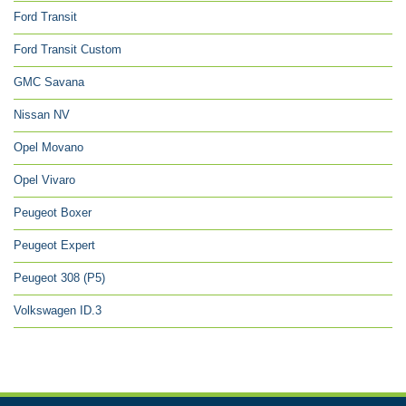
Ford Transit
Ford Transit Custom
GMC Savana
Nissan NV
Opel Movano
Opel Vivaro
Peugeot Boxer
Peugeot Expert
Peugeot 308 (P5)
Volkswagen ID.3