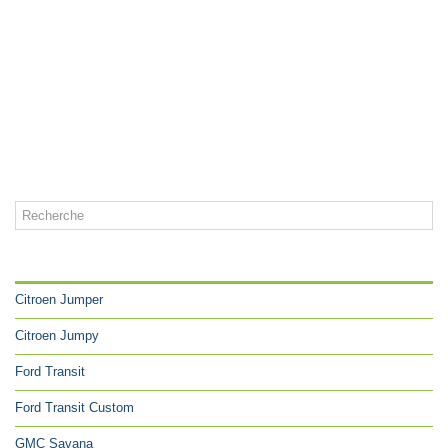
CATÉGORIES
Citroen Jumper
Citroen Jumpy
Ford Transit
Ford Transit Custom
GMC Savana