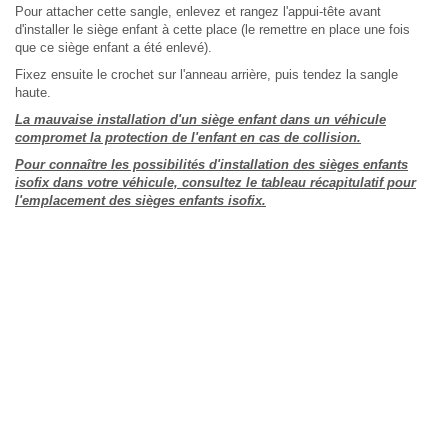
Pour attacher cette sangle, enlevez et rangez l'appui-tête avant
d'installer le siège enfant à cette place (le remettre en place une fois
que ce siège enfant a été enlevé).
Fixez ensuite le crochet sur l'anneau arrière, puis tendez la sangle
haute.
La mauvaise installation d'un siège enfant dans un véhicule
compromet la protection de l'enfant en cas de collision.
Pour connaître les possibilités d'installation des sièges enfants
isofix dans votre véhicule, consultez le tableau récapitulatif pour
l'emplacement des sièges enfants isofix.