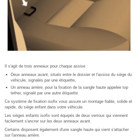
Il s'agit de trois anneaux pour chaque assise :
Deux anneaux avant, situés entre le dossier et l'assise du siège du
véhicule, signalés par une étiquette,
Un anneau arrière, pour la fixation de la sangle haute appelée top
tether, signalé par une autre étiquette.
Ce système de fixation isofix vous assure un montage fiable, solide et
rapide, du siège enfant dans votre véhicule.
Les sièges enfants isofix sont équipés de deux verrous qui viennent
facilement s'ancrer sur les deux anneaux avant.
Certains disposent également d'une sangle haute qui vient s'attacher
sur l'anneau arrière.