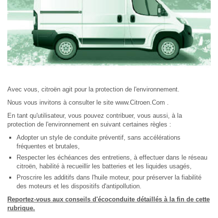
Avec vous, citroën agit pour la protection de l'environnement.
Nous vous invitons à consulter le site www.Citroen.Com .
En tant qu'utilisateur, vous pouvez contribuer, vous aussi, à la
protection de l'environnement en suivant certaines règles :
Adopter un style de conduite préventif, sans accélérations
fréquentes et brutales,
Respecter les échéances des entretiens, à effectuer dans le réseau
citroën, habilité à recueillir les batteries et les liquides usagés,
Proscrire les additifs dans l'huile moteur, pour préserver la fiabilité
des moteurs et les dispositifs d'antipollution.
Reportez-vous aux conseils d'écoconduite détaillés à la fin de cette
rubrique.