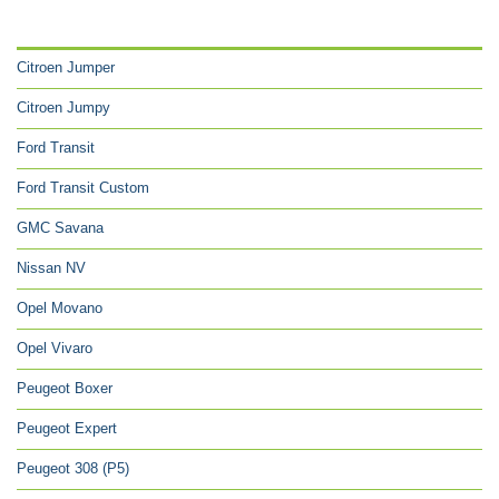
CATÉGORIES
Citroen Jumper
Citroen Jumpy
Ford Transit
Ford Transit Custom
GMC Savana
Nissan NV
Opel Movano
Opel Vivaro
Peugeot Boxer
Peugeot Expert
Peugeot 308 (P5)