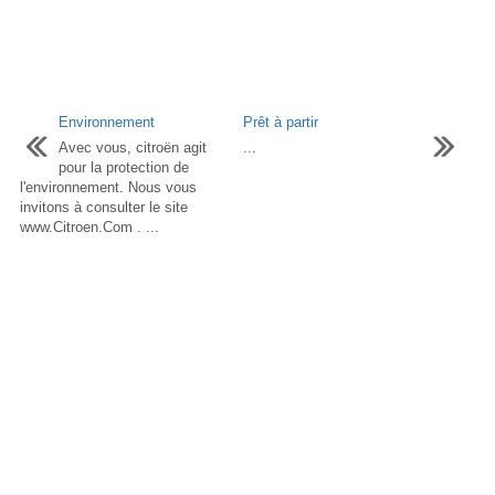
Environnement
Prêt à partir
Avec vous, citroën agit
...
pour la protection de
l'environnement. Nous vous
invitons à consulter le site
www.Citroen.Com . ...