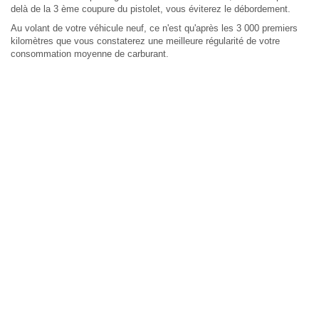
delà de la 3 ème coupure du pistolet, vous éviterez le débordement.
Au volant de votre véhicule neuf, ce n'est qu'après les 3 000 premiers
kilomètres que vous constaterez une meilleure régularité de votre
consommation moyenne de carburant.