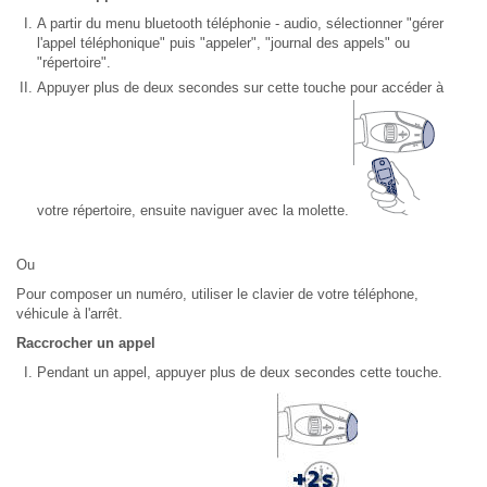
A partir du menu bluetooth téléphonie - audio, sélectionner "gérer
l'appel téléphonique" puis "appeler", "journal des appels" ou
"répertoire".
Appuyer plus de deux secondes sur cette touche pour accéder à
votre répertoire, ensuite naviguer avec la molette.
Ou
Pour composer un numéro, utiliser le clavier de votre téléphone,
véhicule à l'arrêt.
Raccrocher un appel
Pendant un appel, appuyer plus de deux secondes cette touche.