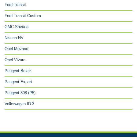
Ford Transit
Ford Transit Custom
GMC Savana
Nissan NV
Opel Movano
Opel Vivaro
Peugeot Boxer
Peugeot Expert
Peugeot 308 (P5)
Volkswagen ID.3