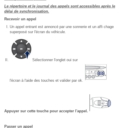
Le répertoire et le journal des appels sont accessibles après le
délai de synchronisation.
Recevoir un appel
Un appel entrant est annoncé par une sonnerie et un affi chage
superposé sur l'écran du véhicule.
Sélectionner l'onglet oui sur
l'écran à l'aide des touches et valider par ok.
Appuyer sur cette touche pour accepter l'appel.
Passer un appel