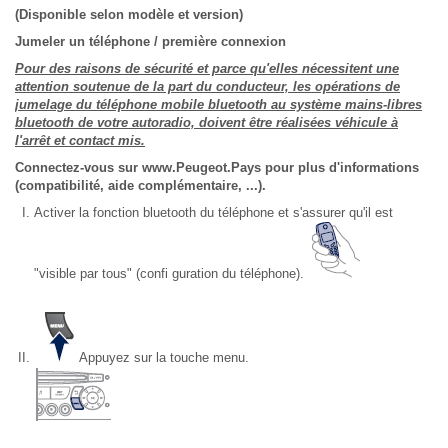
(Disponible selon modèle et version)
Jumeler un téléphone / première connexion
Pour des raisons de sécurité et parce qu'elles nécessitent une
attention soutenue de la part du conducteur, les opérations de
jumelage du téléphone mobile bluetooth au système mains-libres
bluetooth de votre autoradio, doivent être réalisées véhicule à
l'arrêt et contact mis.
Connectez-vous sur www.Peugeot.Pays pour plus d'informations
(compatibilité, aide complémentaire, ...).
Activer la fonction bluetooth du téléphone et s'assurer qu'il est
"visible par tous" (confi guration du téléphone).
Appuyez sur la touche menu.