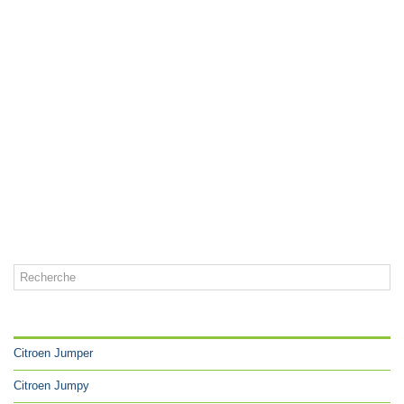
CATÉGORIES
Citroen Jumper
Citroen Jumpy