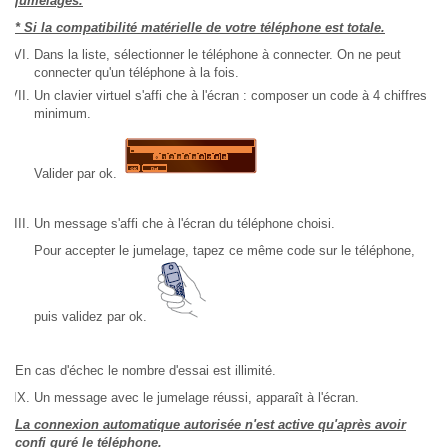
jumelages.
* Si la compatibilité matérielle de votre téléphone est totale.
Dans la liste, sélectionner le téléphone à connecter. On ne peut
connecter qu'un téléphone à la fois.
Un clavier virtuel s'affi che à l'écran : composer un code à 4 chiffres
minimum.
Valider par ok.
Un message s'affi che à l'écran du téléphone choisi.
Pour accepter le jumelage, tapez ce même code sur le téléphone,
puis validez par ok.
En cas d'échec le nombre d'essai est illimité.
Un message avec le jumelage réussi, apparaît à l'écran.
La connexion automatique autorisée n'est active qu'après avoir
confi guré le téléphone.