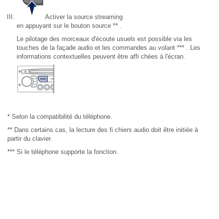
Activer la source streaming
en appuyant sur le bouton source ** .
Le pilotage des morceaux d'écoute usuels est possible via les
touches de la façade audio et les commandes au volant *** . Les
informations contextuelles peuvent être affi chées à l'écran.
* Selon la compatibilité du téléphone.
** Dans certains cas, la lecture des fi chiers audio doit être initiée à
partir du clavier.
*** Si le téléphone supporte la fonction.