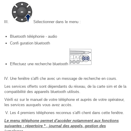
Sélectionner dans le menu :
Bluetooth téléphonie - audio
Confi guration bluetooth
Effectuez une recherche bluetooth
Une fenêtre s'affi che avec un message de recherche en cours.
Les services offerts sont dépendants du réseau, de la carte sim et de la
compatibilité des appareils bluetooth utilisés.
Vérifi ez sur le manuel de votre téléphone et auprès de votre opérateur,
les services auxquels vous avez accès.
Les 4 premiers téléphones reconnus s'affi chent dans cette fenêtre.
Le menu téléphone permet d'accéder notamment aux fonctions
suivantes : répertoire * , journal des appels, gestion des