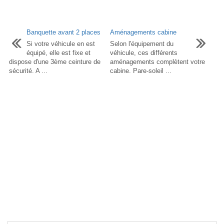
Banquette avant 2 places
Aménagements cabine
Si votre véhicule en est
Selon l'équipement du
équipé, elle est fixe et
véhicule, ces différents
dispose d'une 3ème ceinture de
aménagements complètent votre
sécurité. A ...
cabine. Pare-soleil ...