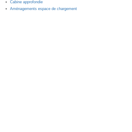
Cabine approfondie
Aménagements espace de chargement