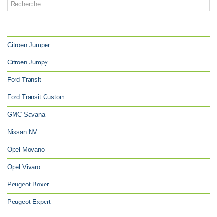
CATÉGORIES
Citroen Jumper
Citroen Jumpy
Ford Transit
Ford Transit Custom
GMC Savana
Nissan NV
Opel Movano
Opel Vivaro
Peugeot Boxer
Peugeot Expert