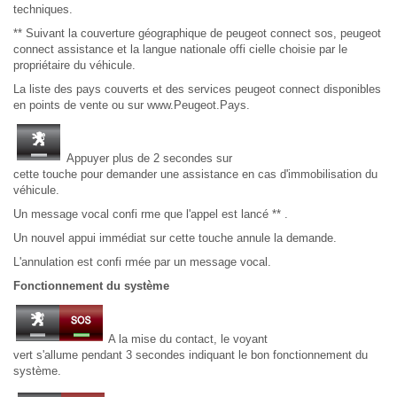
techniques.
** Suivant la couverture géographique de peugeot connect sos, peugeot
connect assistance et la langue nationale offi cielle choisie par le
propriétaire du véhicule.
La liste des pays couverts et des services peugeot connect disponibles
en points de vente ou sur www.Peugeot.Pays.
Appuyer plus de 2 secondes sur
cette touche pour demander une assistance en cas d'immobilisation du
véhicule.
Un message vocal confi rme que l'appel est lancé ** .
Un nouvel appui immédiat sur cette touche annule la demande.
L'annulation est confi rmée par un message vocal.
Fonctionnement du système
A la mise du contact, le voyant
vert s'allume pendant 3 secondes indiquant le bon fonctionnement du
système.