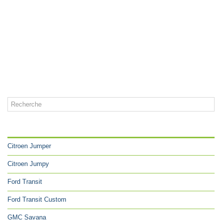
CATÉGORIES
Citroen Jumper
Citroen Jumpy
Ford Transit
Ford Transit Custom
GMC Savana