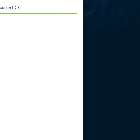
wagen ID.3