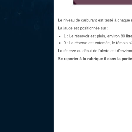
Le niveau de carburant est testé à chaque 
La jauge est positionnée sur :
1 : Le réservoir est plein, environ 80 litr
0 : La réserve est entamée, le témoin s
La réserve au début de l'alerte est d'environ 
Se reporter à la rubrique 6 dans la parti