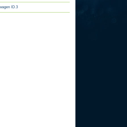
wagen ID.3