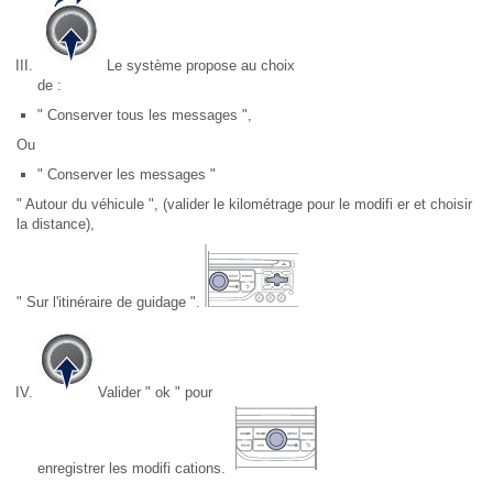
Le système propose au choix
de :
" Conserver tous les messages ",
Ou
" Conserver les messages "
" Autour du véhicule ", (valider le kilométrage pour le modifi er et choisir
la distance),
" Sur l'itinéraire de guidage ".
Valider " ok " pour
enregistrer les modifi cations.