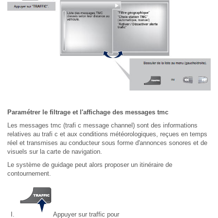
Paramétrer le filtrage et l'affichage des messages tmc
Les messages tmc (trafi c message channel) sont des informations
relatives au trafi c et aux conditions météorologiques, reçues en temps
réel et transmises au conducteur sous forme d'annonces sonores et de
visuels sur la carte de navigation.
Le système de guidage peut alors proposer un itinéraire de
contournement.
Appuyer sur traffic pour