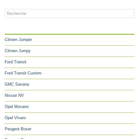
CATÉGORIES
Citroen Jumper
Citroen Jumpy
Ford Transit
Ford Transit Custom
GMC Savana
Nissan NV
Opel Movano
Opel Vivaro
Peugeot Boxer