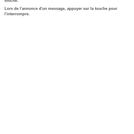
touche.
Lors de l'annonce d'un message, appuyer sur la touche pour
l'interrompre.