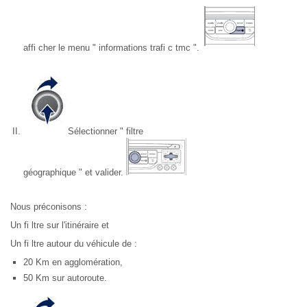
affi cher le menu " informations trafi c tmc ".
Sélectionner " filtre
géographique " et valider.
Nous préconisons :
Un fi ltre sur l'itinéraire et
Un fi ltre autour du véhicule de :
20 Km en agglomération,
50 Km sur autoroute.