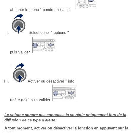
affi cher le menu " bande fm / am ".
Sélectionner " options "
puis valider.
Activer ou désactiver " info
trafi c (ta) " puis valider.
Le volume sonore des annonces ta se règle uniquement lors de la
diffusion de ce type d'alerte.
A tout moment, activer ou désactiver la fonction en appuyant sur la