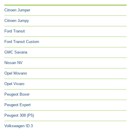
Citroen Jumper
Citroen Jumpy
Ford Transit
Ford Transit Custom
GMC Savana
Nissan NV
Opel Movano
Opel Vivaro
Peugeot Boxer
Peugeot Expert
Peugeot 308 (P5)
Volkswagen ID.3