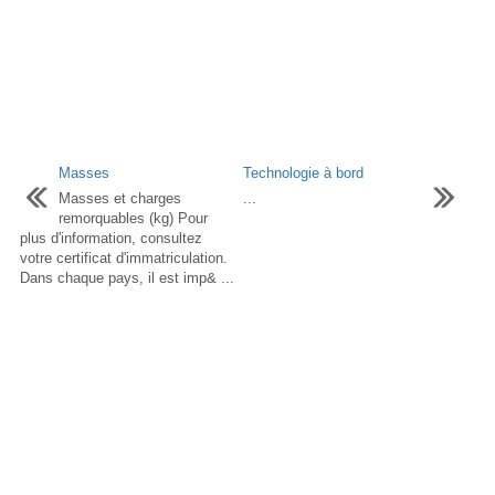
Masses
Technologie à bord
Masses et charges
...
remorquables (kg) Pour
plus d'information, consultez
votre certificat d'immatriculation.
Dans chaque pays, il est imp& ...