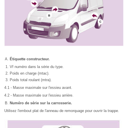
Étiquette constructeur.
Vf numéro dans la série du type.
Poids en charge (mtac).
Poids total roulant (mtra).
4.1 - Masse maximale sur l'essieu avant.
4.2 - Masse maximale sur l'essieu arrière.
Numéro de série sur la carrosserie.
Utilisez l'embout plat de l'anneau de remorquage pour ouvrir la trappe.