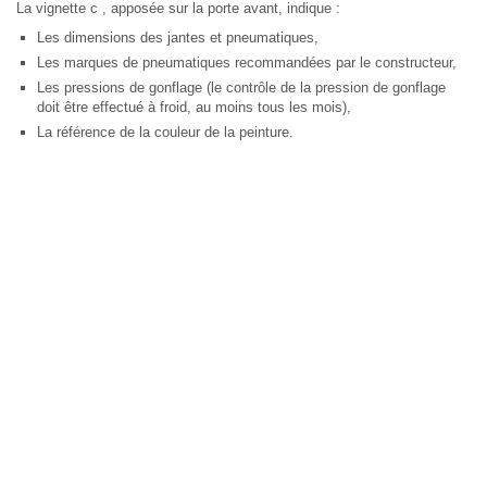
La vignette c , apposée sur la porte avant, indique :
Les dimensions des jantes et pneumatiques,
Les marques de pneumatiques recommandées par le constructeur,
Les pressions de gonflage (le contrôle de la pression de gonflage
doit être effectué à froid, au moins tous les mois),
La référence de la couleur de la peinture.