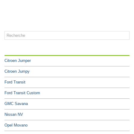
CATÉGORIES
Citroen Jumper
Citroen Jumpy
Ford Transit
Ford Transit Custom
GMC Savana
Nissan NV
Opel Movano