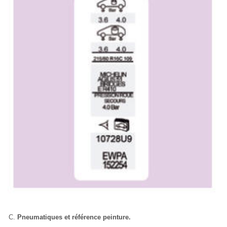
Pneumatiques et référence peinture.