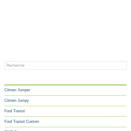
CATÉGORIES
Citroen Jumper
Citroen Jumpy
Ford Transit
Ford Transit Custom