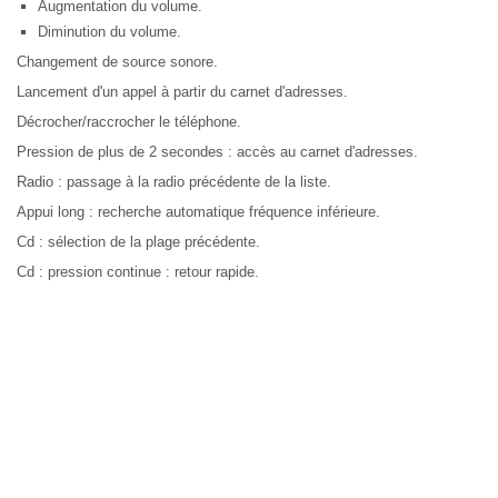
Augmentation du volume.
Diminution du volume.
Changement de source sonore.
Lancement d'un appel à partir du carnet d'adresses.
Décrocher/raccrocher le téléphone.
Pression de plus de 2 secondes : accès au carnet d'adresses.
Radio : passage à la radio précédente de la liste.
Appui long : recherche automatique fréquence inférieure.
Cd : sélection de la plage précédente.
Cd : pression continue : retour rapide.