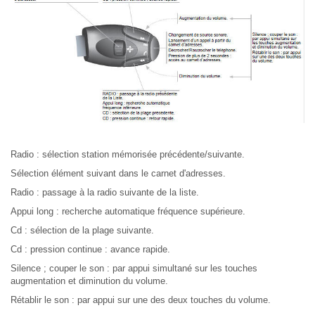
Radio : sélection station mémorisée précédente/suivante.
Sélection élément suivant dans le carnet d'adresses.
Radio : passage à la radio suivante de la liste.
Appui long : recherche automatique fréquence supérieure.
Cd : sélection de la plage suivante.
Cd : pression continue : avance rapide.
Silence ; couper le son : par appui simultané sur les touches
augmentation et diminution du volume.
Rétablir le son : par appui sur une des deux touches du volume.