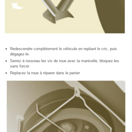
Redescendre complètement le véhicule en repliant le cric, puis
dégagez-le.
Serrez à nouveau les vis de roue avec la manivelle, bloquez-les
sans forcer.
Replacez la roue à réparer dans le panier.