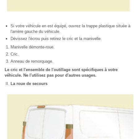
Si votre véhicule en est équipé, ouvrez la trappe plastique située à
l'arrière gauche du véhicule.
Dévissez l'écrou puis retirez le cric et la manivelle.
Manivelle démonte-roue.
Cric.
Anneau de remorquage.
Le cric et l'ensemble de l'outillage sont spécifiques à votre
véhicule. Ne l'utilisez pas pour d'autres usages.
La roue de secours