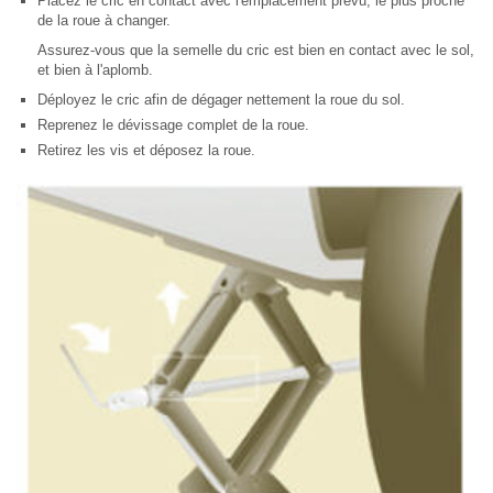
Placez le cric en contact avec l'emplacement prévu, le plus proche
de la roue à changer.
Assurez-vous que la semelle du cric est bien en contact avec le sol,
et bien à l'aplomb.
Déployez le cric afin de dégager nettement la roue du sol.
Reprenez le dévissage complet de la roue.
Retirez les vis et déposez la roue.