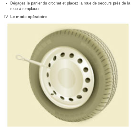
Dégagez le panier du crochet et placez la roue de secours près de la
roue à remplacer.
Le mode opératoire