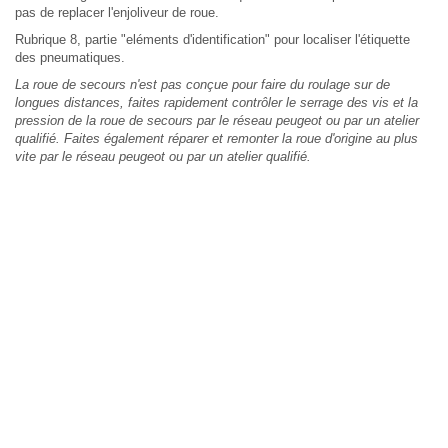
pas de replacer l'enjoliveur de roue.
Rubrique 8, partie "eléments d'identification" pour localiser l'étiquette
des pneumatiques.
La roue de secours n'est pas conçue pour faire du roulage sur de
longues distances, faites rapidement contrôler le serrage des vis et la
pression de la roue de secours par le réseau peugeot ou par un atelier
qualifié. Faites également réparer et remonter la roue d'origine au plus
vite par le réseau peugeot ou par un atelier qualifié.