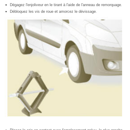
Dégagez l'enjoliveur en le tirant à l'aide de l'anneau de remorquage.
Débloquez les vis de roue et amorcez le dévissage.