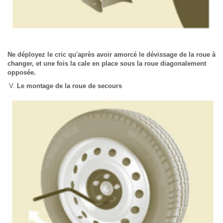
Ne déployez le cric qu'après avoir amorcé le dévissage de la roue à
changer, et une fois la cale en place sous la roue diagonalement
opposée.
Le montage de la roue de secours