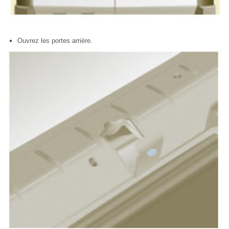
Ouvrez les portes arrière.