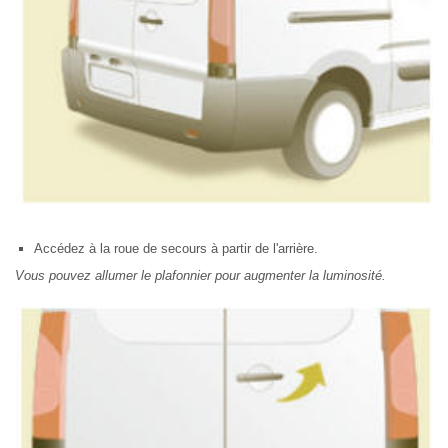
Accédez à la roue de secours à partir de l'arrière.
Vous pouvez allumer le plafonnier pour augmenter la luminosité.