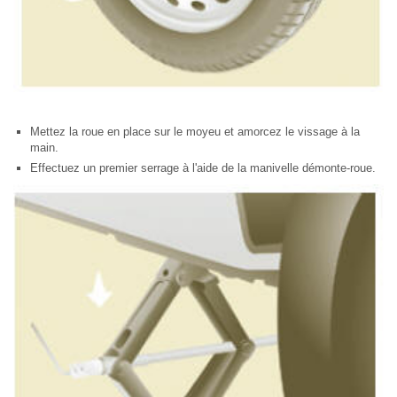
Mettez la roue en place sur le moyeu et amorcez le vissage à la
main.
Effectuez un premier serrage à l'aide de la manivelle démonte-roue.