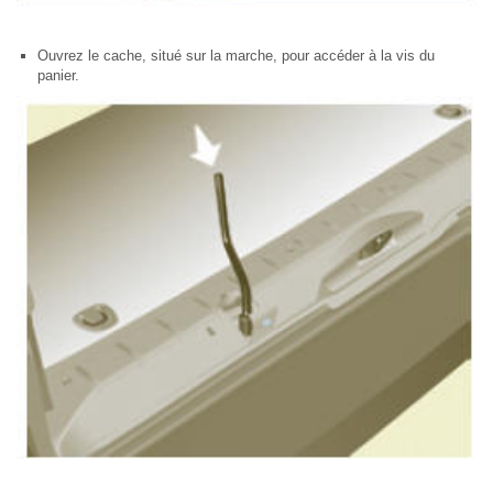
Ouvrez le cache, situé sur la marche, pour accéder à la vis du
panier.