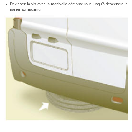
Dévissez la vis avec la manivelle démonte-roue jusqu'à descendre le
panier au maximum.