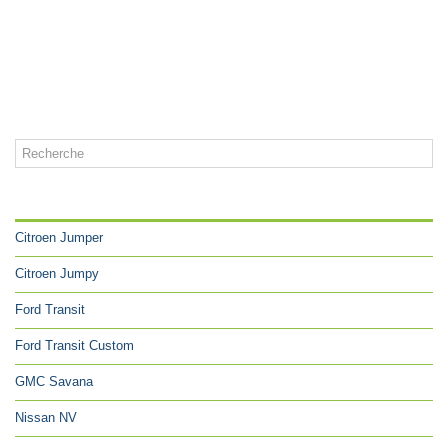
CATÉGORIES
Citroen Jumper
Citroen Jumpy
Ford Transit
Ford Transit Custom
GMC Savana
Nissan NV