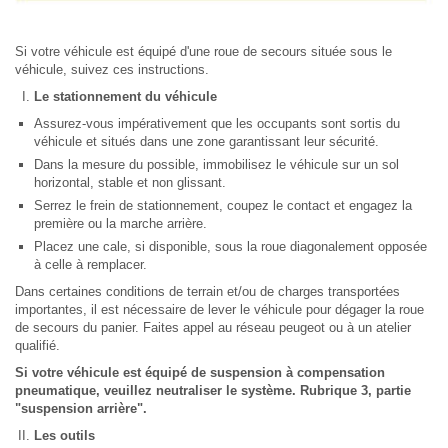
Si votre véhicule est équipé d'une roue de secours située sous le
véhicule, suivez ces instructions.
Le stationnement du véhicule
Assurez-vous impérativement que les occupants sont sortis du
véhicule et situés dans une zone garantissant leur sécurité.
Dans la mesure du possible, immobilisez le véhicule sur un sol
horizontal, stable et non glissant.
Serrez le frein de stationnement, coupez le contact et engagez la
première ou la marche arrière.
Placez une cale, si disponible, sous la roue diagonalement opposée
à celle à remplacer.
Dans certaines conditions de terrain et/ou de charges transportées
importantes, il est nécessaire de lever le véhicule pour dégager la roue
de secours du panier. Faites appel au réseau peugeot ou à un atelier
qualifié.
Si votre véhicule est équipé de suspension à compensation
pneumatique, veuillez neutraliser le système. Rubrique 3, partie
"suspension arrière".
Les outils