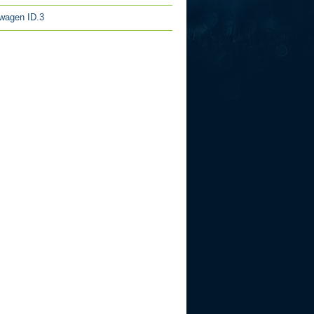
wagen ID.3