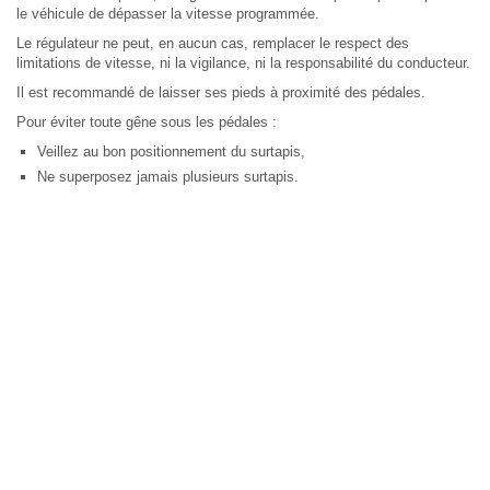
le véhicule de dépasser la vitesse programmée.
Le régulateur ne peut, en aucun cas, remplacer le respect des
limitations de vitesse, ni la vigilance, ni la responsabilité du conducteur.
Il est recommandé de laisser ses pieds à proximité des pédales.
Pour éviter toute gêne sous les pédales :
Veillez au bon positionnement du surtapis,
Ne superposez jamais plusieurs surtapis.