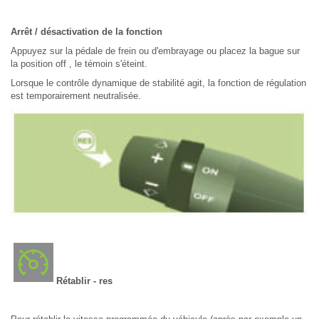
Arrêt / désactivation de la fonction
Appuyez sur la pédale de frein ou d'embrayage ou placez la bague sur
la position off , le témoin s'éteint.
Lorsque le contrôle dynamique de stabilité agit, la fonction de régulation
est temporairement neutralisée.
Rétablir - res