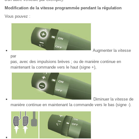
Modification de la vitesse programmée pendant la régulation
Vous pouvez :
Augmenter la vitesse
par
pas, avec des impulsions brèves ; ou de manière continue en
maintenant la commande vers le haut (signe +),
Diminuer la vitesse de
manière continue en maintenant la commande vers le bas (signe -).