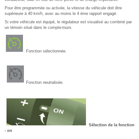
Pour être programmée ou activée, la vitesse du véhicule doit être
supérieure à 40 km/h, avec au moins le 4 ème rapport engagé.
Si votre véhicule est équipé, le régulateur est visualisé au combiné par
un témoin situé dans le compte-tours.
Fonction sélectionnée.
Fonction neutralisée.
Sélection de la fonction
- on