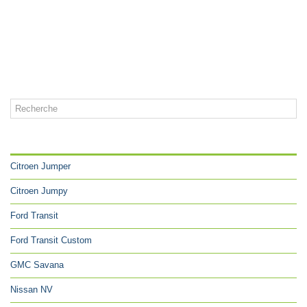
CATÉGORIES
Citroen Jumper
Citroen Jumpy
Ford Transit
Ford Transit Custom
GMC Savana
Nissan NV