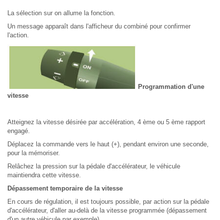
La sélection sur on allume la fonction.
Un message apparaît dans l'afficheur du combiné pour confirmer
l'action.
Programmation d'une
vitesse
Atteignez la vitesse désirée par accélération, 4 ème ou 5 ème rapport
engagé.
Déplacez la commande vers le haut (+), pendant environ une seconde,
pour la mémoriser.
Relâchez la pression sur la pédale d'accélérateur, le véhicule
maintiendra cette vitesse.
Dépassement temporaire de la vitesse
En cours de régulation, il est toujours possible, par action sur la pédale
d'accélérateur, d'aller au-delà de la vitesse programmée (dépassement
d'un autre véhicule par exemple).