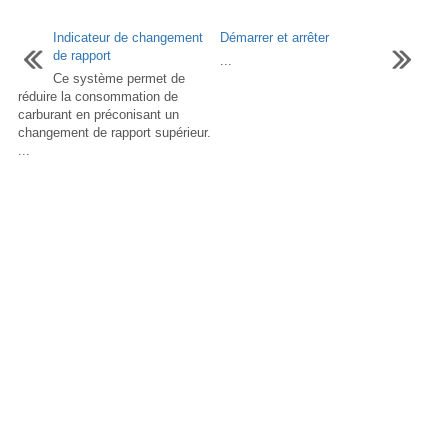
Indicateur de changement
Démarrer et arrêter
de rapport
...
Ce système permet de
réduire la consommation de
carburant en préconisant un
changement de rapport supérieur.
...