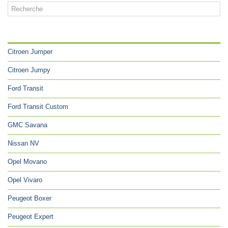
CATÉGORIES
Citroen Jumper
Citroen Jumpy
Ford Transit
Ford Transit Custom
GMC Savana
Nissan NV
Opel Movano
Opel Vivaro
Peugeot Boxer
Peugeot Expert