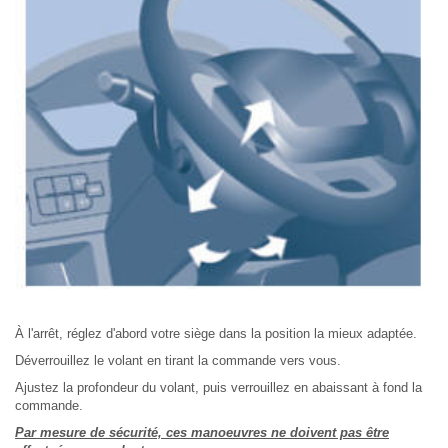
À l'arrêt, réglez d'abord votre siège dans la position la mieux adaptée.
Déverrouillez le volant en tirant la commande vers vous.
Ajustez la profondeur du volant, puis verrouillez en abaissant à fond la
commande.
Par mesure de sécurité, ces manoeuvres ne doivent pas être