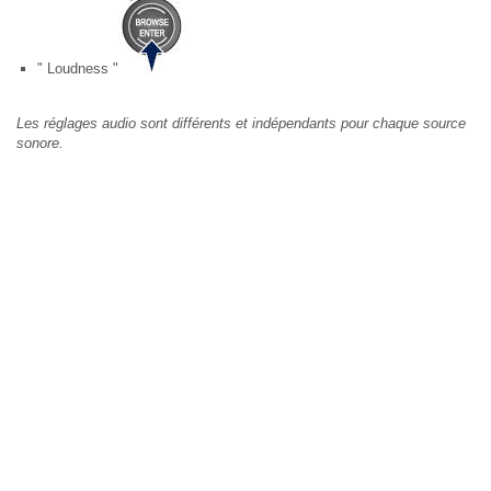
" Loudness "
Les réglages audio sont différents et indépendants pour chaque source
sonore.