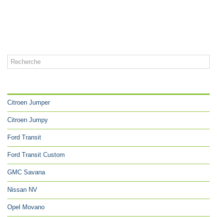
CATÉGORIES
Citroen Jumper
Citroen Jumpy
Ford Transit
Ford Transit Custom
GMC Savana
Nissan NV
Opel Movano