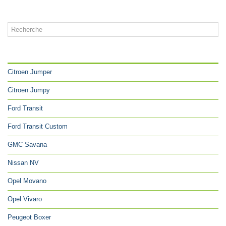
CATÉGORIES
Citroen Jumper
Citroen Jumpy
Ford Transit
Ford Transit Custom
GMC Savana
Nissan NV
Opel Movano
Opel Vivaro
Peugeot Boxer