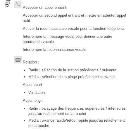
Accepter un appel entrant.
Accepter un second appel entrant et mettre en attente l'appel
actif.
Activer la reconnaissance vocale pour la fonction téléphone.
Interrompre un message vocal pour donner une autre
commande vocale.
Interrompre la reconnaissance vocale.
Rotation :
Radio : sélection de la station précédente / suivante.
Média : sélection de la plage précédente / suivante.
Appui court :
Validation.
Appui long :
Radio : balayage des fréquences supérieures / inférieures
jusqu'au relâchement de la touche.
Média : avance rapide/retour rapide jusqu'au relâchement
de la touche.