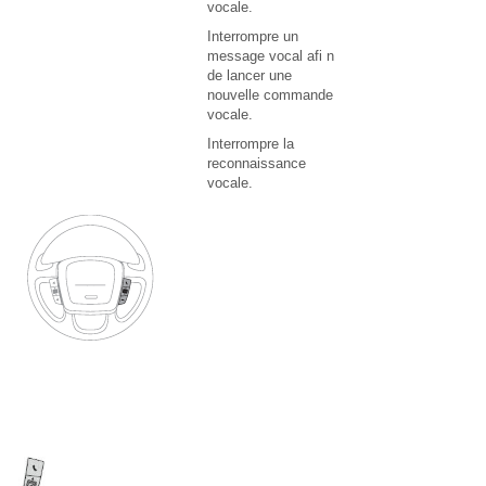
vocale.
Interrompre un
message vocal afi n
de lancer une
nouvelle commande
vocale.
Interrompre la
reconnaissance
vocale.