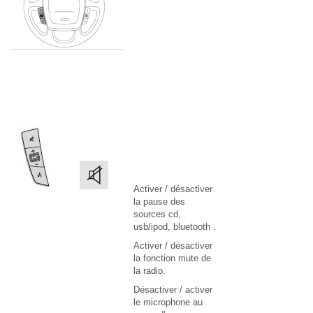
Activer / désactiver
la pause des
sources cd,
usb/ipod, bluetooth .
Activer / désactiver
la fonction mute de
la radio.
Désactiver / activer
le microphone au