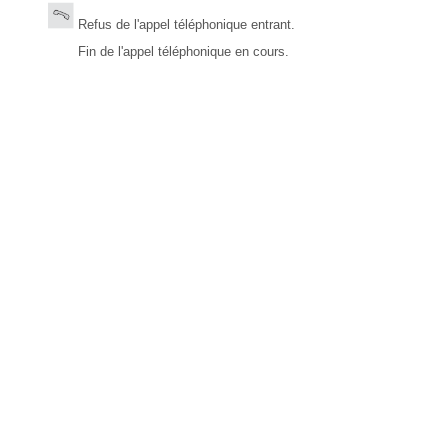
Refus de l'appel téléphonique entrant.
Fin de l'appel téléphonique en cours.