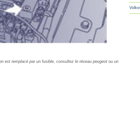
Volks
on est remplacé par un fusible, consultez le réseau peugeot ou un