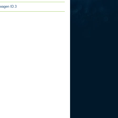
wagen ID.3