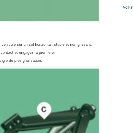
Volks
véhicule sur un sol horizontal, stable et non glissant.
 contact et engagez la première.
iangle de présignalisation.