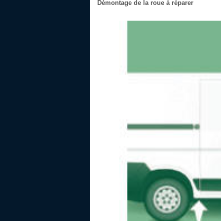
Démontage de la roue à réparer