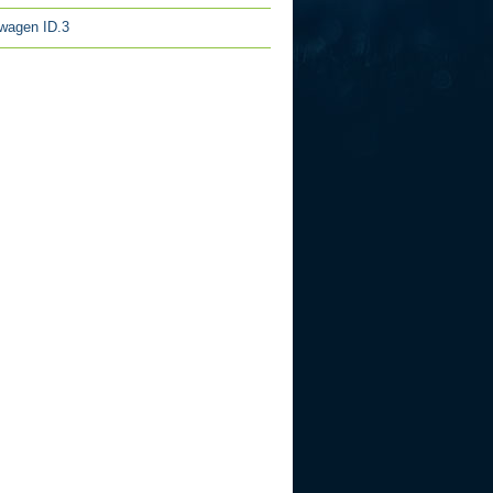
wagen ID.3