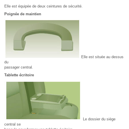
Elle est équipée de deux ceintures de sécurité.
Poignée de maintien
Elle est située au dessus
du
passager central.
Tablette écritoire
Le dossier du siège
central se