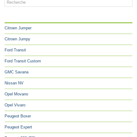
CATÉGORIES
Citroen Jumper
Citroen Jumpy
Ford Transit
Ford Transit Custom
GMC Savana
Nissan NV
Opel Movano
Opel Vivaro
Peugeot Boxer
Peugeot Expert