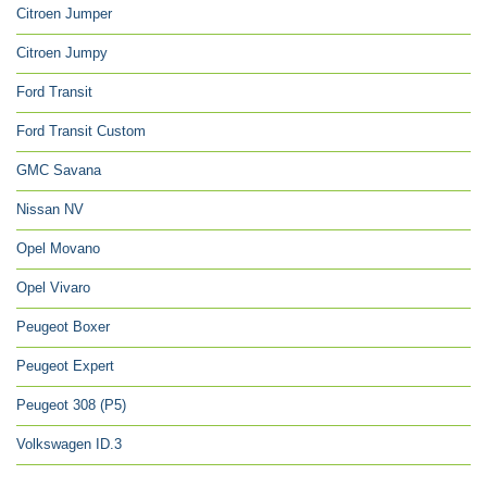
Citroen Jumper
Citroen Jumpy
Ford Transit
Ford Transit Custom
GMC Savana
Nissan NV
Opel Movano
Opel Vivaro
Peugeot Boxer
Peugeot Expert
Peugeot 308 (P5)
Volkswagen ID.3