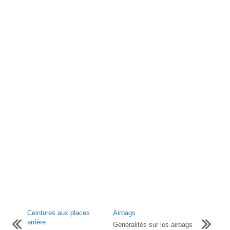
Ceintures aux places
Airbags
arrière
Généralités sur les airbags