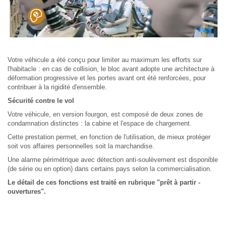
Votre véhicule a été conçu pour limiter au maximum les efforts sur
l'habitacle : en cas de collision, le bloc avant adopte une architecture à
déformation progressive et les portes avant ont été renforcées, pour
contribuer à la rigidité d'ensemble.
Sécurité contre le vol
Votre véhicule, en version fourgon, est composé de deux zones de
condamnation distinctes : la cabine et l'espace de chargement.
Cette prestation permet, en fonction de l'utilisation, de mieux protéger
soit vos affaires personnelles soit la marchandise.
Une alarme périmétrique avec détection anti-soulèvement est disponible
(de série ou en option) dans certains pays selon la commercialisation.
Le détail de ces fonctions est traité en rubrique "prêt à partir -
ouvertures".