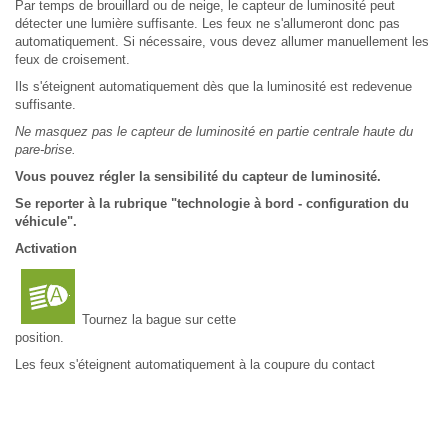
Par temps de brouillard ou de neige, le capteur de luminosité peut
détecter une lumière suffisante. Les feux ne s'allumeront donc pas
automatiquement. Si nécessaire, vous devez allumer manuellement les
feux de croisement.
Ils s'éteignent automatiquement dès que la luminosité est redevenue
suffisante.
Ne masquez pas le capteur de luminosité en partie centrale haute du
pare-brise.
Vous pouvez régler la sensibilité du capteur de luminosité.
Se reporter à la rubrique "technologie à bord - configuration du
véhicule".
Activation
Tournez la bague sur cette
position.
Les feux s'éteignent automatiquement à la coupure du contact