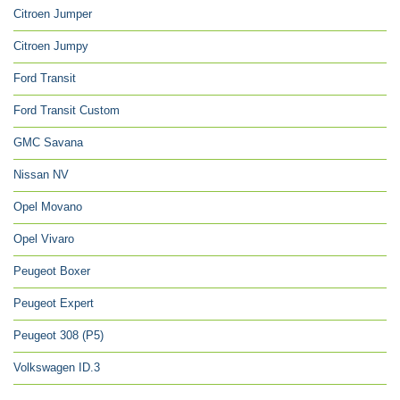
Citroen Jumper
Citroen Jumpy
Ford Transit
Ford Transit Custom
GMC Savana
Nissan NV
Opel Movano
Opel Vivaro
Peugeot Boxer
Peugeot Expert
Peugeot 308 (P5)
Volkswagen ID.3