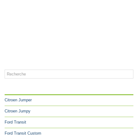
CATÉGORIES
Citroen Jumper
Citroen Jumpy
Ford Transit
Ford Transit Custom