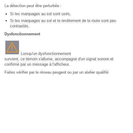
La détection peut être perturbée :
Si les marquages au sol sont usés,
Si les marquages au sol et le revêtement de la route sont peu
contrastés.
Dysfonctionnement
Lorsqu'un dysfonctionnement
survient, ce témoin s'allume, accompagné d'un signal sonore et
confirmé par un message à l'afficheur.
Faites vérifier par le réseau peugeot ou par un atelier qualifié.