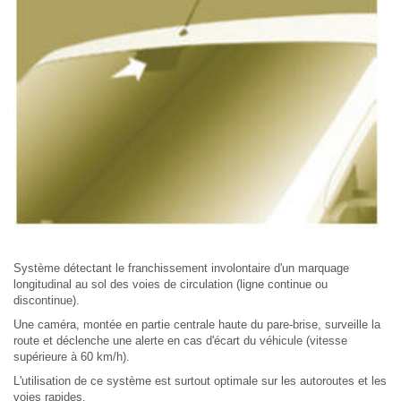
Système détectant le franchissement involontaire d'un marquage
longitudinal au sol des voies de circulation (ligne continue ou
discontinue).
Une caméra, montée en partie centrale haute du pare-brise, surveille la
route et déclenche une alerte en cas d'écart du véhicule (vitesse
supérieure à 60 km/h).
L'utilisation de ce système est surtout optimale sur les autoroutes et les
voies rapides.