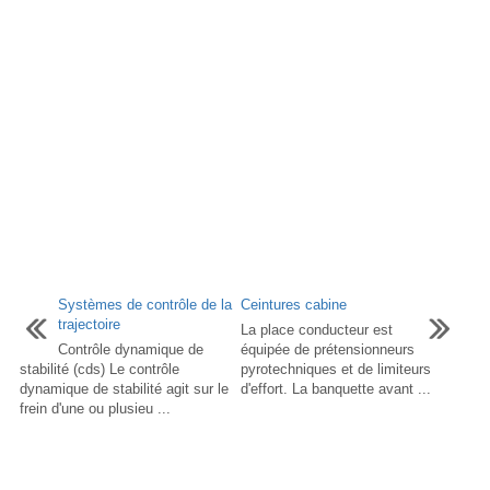
Systèmes de contrôle de la
Ceintures cabine
trajectoire
La place conducteur est
Contrôle dynamique de
équipée de prétensionneurs
stabilité (cds) Le contrôle
pyrotechniques et de limiteurs
dynamique de stabilité agit sur le
d'effort. La banquette avant ...
frein d'une ou plusieu ...