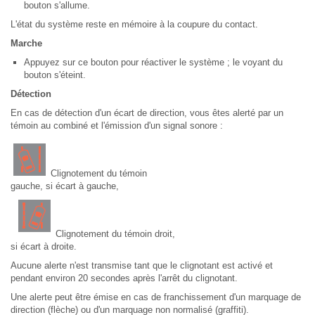
bouton s'allume.
L'état du système reste en mémoire à la coupure du contact.
Marche
Appuyez sur ce bouton pour réactiver le système ; le voyant du
bouton s'éteint.
Détection
En cas de détection d'un écart de direction, vous êtes alerté par un
témoin au combiné et l'émission d'un signal sonore :
Clignotement du témoin
gauche, si écart à gauche,
Clignotement du témoin droit,
si écart à droite.
Aucune alerte n'est transmise tant que le clignotant est activé et
pendant environ 20 secondes après l'arrêt du clignotant.
Une alerte peut être émise en cas de franchissement d'un marquage de
direction (flèche) ou d'un marquage non normalisé (graffiti).