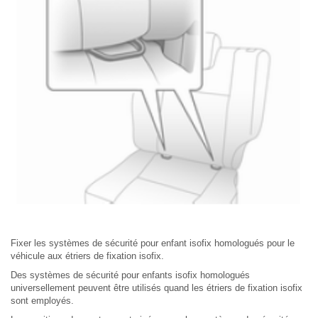
Fixer les systèmes de sécurité pour enfant isofix homologués pour le
véhicule aux étriers de fixation isofix.
Des systèmes de sécurité pour enfants isofix homologués
universellement peuvent être utilisés quand les étriers de fixation isofix
sont employés.