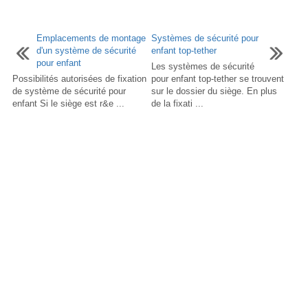
Emplacements de montage
Systèmes de sécurité pour
d'un système de sécurité
enfant top-tether
pour enfant
Les systèmes de sécurité
Possibilités autorisées de fixation
pour enfant top-tether se trouvent
de système de sécurité pour
sur le dossier du siège. En plus
enfant Si le siège est r&e ...
de la fixati ...