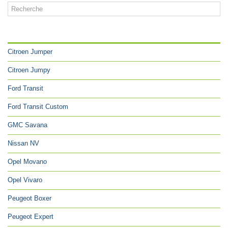
CATÉGORIES
Citroen Jumper
Citroen Jumpy
Ford Transit
Ford Transit Custom
GMC Savana
Nissan NV
Opel Movano
Opel Vivaro
Peugeot Boxer
Peugeot Expert