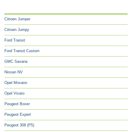
CATÉGORIES
Citroen Jumper
Citroen Jumpy
Ford Transit
Ford Transit Custom
GMC Savana
Nissan NV
Opel Movano
Opel Vivaro
Peugeot Boxer
Peugeot Expert
Peugeot 308 (P5)