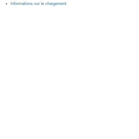
Informations sur le chargement