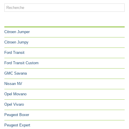
CATÉGORIES
Citroen Jumper
Citroen Jumpy
Ford Transit
Ford Transit Custom
GMC Savana
Nissan NV
Opel Movano
Opel Vivaro
Peugeot Boxer
Peugeot Expert