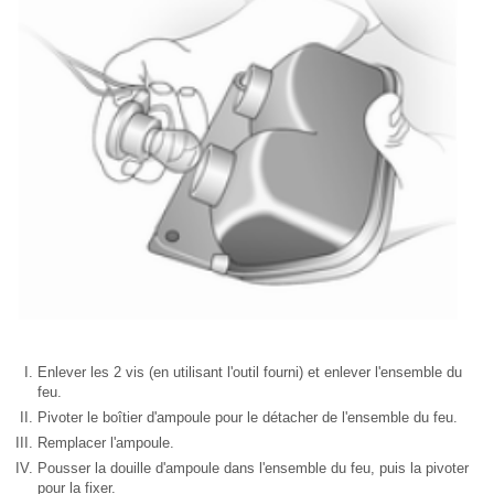
Enlever les 2 vis (en utilisant l'outil fourni) et enlever l'ensemble du
feu.
Pivoter le boîtier d'ampoule pour le détacher de l'ensemble du feu.
Remplacer l'ampoule.
Pousser la douille d'ampoule dans l'ensemble du feu, puis la pivoter
pour la fixer.