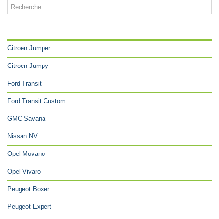
CATÉGORIES
Citroen Jumper
Citroen Jumpy
Ford Transit
Ford Transit Custom
GMC Savana
Nissan NV
Opel Movano
Opel Vivaro
Peugeot Boxer
Peugeot Expert