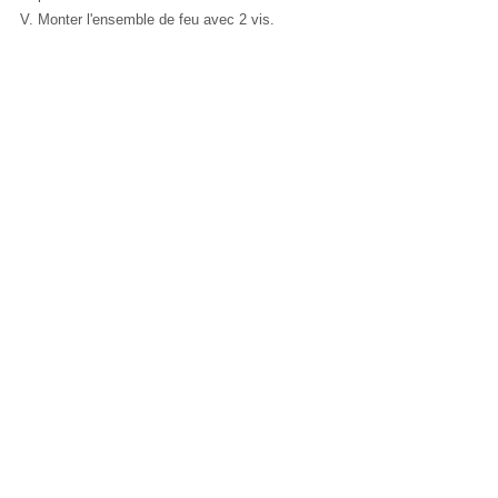
Monter l'ensemble de feu avec 2 vis.