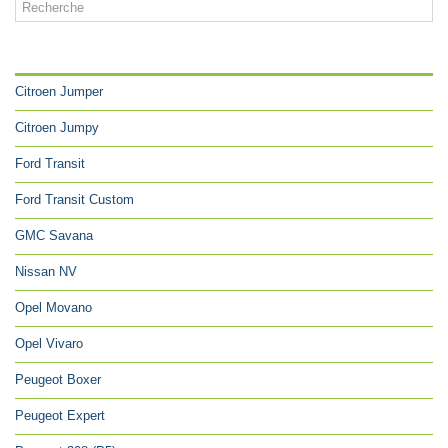
CATÉGORIES
Citroen Jumper
Citroen Jumpy
Ford Transit
Ford Transit Custom
GMC Savana
Nissan NV
Opel Movano
Opel Vivaro
Peugeot Boxer
Peugeot Expert