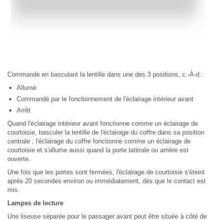
Commande en basculant la lentille dans une des 3 positions, c.-À-d.:
Allumé
Commandé par le fonctionnement de l'éclairage intérieur avant
Arrêt
Quand l'éclairage intérieur avant fonctionne comme un éclairage de
courtoisie, basculer la lentille de l'éclairage du coffre dans sa position
centrale ; l'éclairage du coffre fonctionne comme un éclairage de
courtoisie et s'allume aussi quand la porte latérale ou arrière est
ouverte.
Une fois que les portes sont fermées, l'éclairage de courtoisie s'éteint
après 20 secondes environ ou immédiatement, dès que le contact est
mis.
Lampes de lecture
Une liseuse séparée pour le passager avant peut être située à côté de