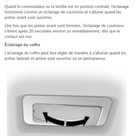
Quand le commutateur ou la lentille est en position centrale, l'éclairage
fonctionne comme un éclairage de courtoisie et s'allume quand les
portes avant sont ouvertes.
Une fois que les portes avant sont fermées, l'éclairage de courtoisie
s'éteint après 20 secondes environ ou immédiatement, dès que le
contact est mis.
Éclairage du coffre
L'éclairage du coffre peut être régler de manière à s'allumer quand les
portes latérale et arrière sont ouvertes ou en permanence.