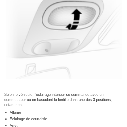
Selon le véhicule, l'éclairage intérieur se commande avec un
commutateur ou en basculant la lentille dans une des 3 positions,
notamment :
Allumé
Éclairage de courtoisie
Arrêt