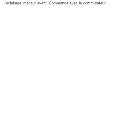
l'éclairage intérieur avant. Commande avec le commutateur.