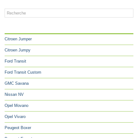
CATÉGORIES
Citroen Jumper
Citroen Jumpy
Ford Transit
Ford Transit Custom
GMC Savana
Nissan NV
Opel Movano
Opel Vivaro
Peugeot Boxer