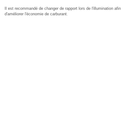
Il est recommandé de changer de rapport lors de l'illumination afin
d'améliorer l'économie de carburant.