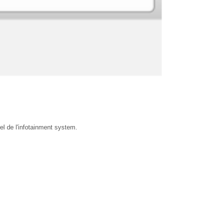
el de l'infotainment system.