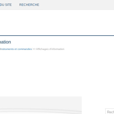
DU SITE
RECHERCHE
mation
Instruments et commandes
>> Affichages d'information