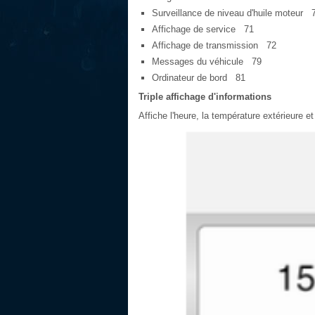
Surveillance de niveau d'huile moteur 
Affichage de service 71
Affichage de transmission 72
Messages du véhicule 79
Ordinateur de bord 81
Triple affichage d'informations
Affiche l'heure, la température extérieure e