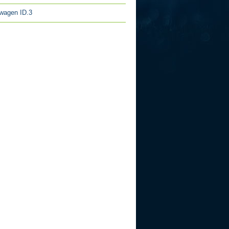
wagen ID.3