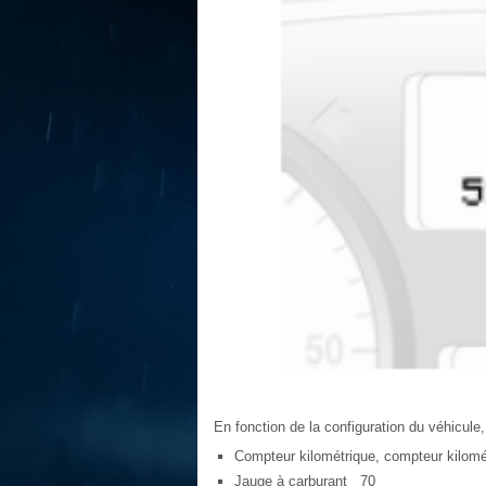
En fonction de la configuration du véhicule,
Compteur kilométrique, compteur kilomé
Jauge à carburant 70