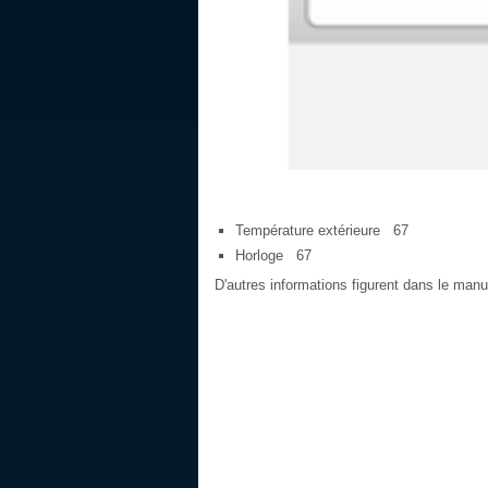
Température extérieure 67
Horloge 67
D'autres informations figurent dans le manu