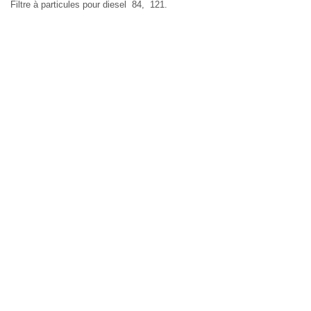
Filtre à particules pour diesel 84, 121.