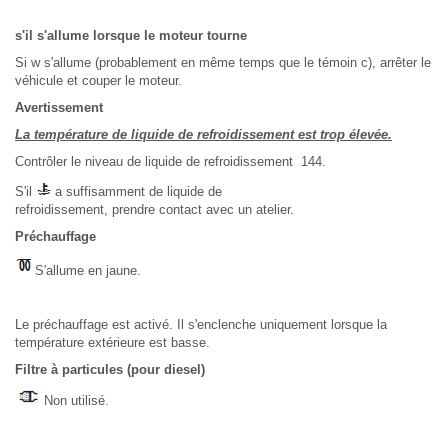
s'il s'allume lorsque le moteur tourne
Si w s'allume (probablement en même temps que le témoin c), arrêter le
véhicule et couper le moteur.
Avertissement
La température de liquide de refroidissement est trop élevée.
Contrôler le niveau de liquide de refroidissement 144.
S'il
a suffisamment de liquide de
refroidissement, prendre contact avec un atelier.
Préchauffage
S'allume en jaune.
Le préchauffage est activé. Il s'enclenche uniquement lorsque la
température extérieure est basse.
Filtre à particules (pour diesel)
Non utilisé.