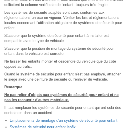
sollicitent la colonne vertébrale de l'enfant, toujours très fragile.
Les systèmes de sécurité adaptés sont ceux conformes aux
réglementations un ece en vigueur. Vérifier les lois et réglementations
locales concernant l'utilisation obligatoire de systèmes de sécurité pour
enfant.
S'assurer que le système de sécurité pour enfant à installer est
compatible avec le type de véhicule.
S'assurer que la position de montage du système de sécurité pour
enfant dans le véhicule est correcte.
Ne laisser les enfants monter et descendre du véhicule que du côté
opposé au trafic.
Quand le système de sécurité pour enfant n'est pas employé, attacher
le siège avec une ceinture de sécurité ou l'enlever du véhicule.
Remarque
Ne pas relier d'objets aux systèmes de sécurité pour enfant et ne
pas les recouvrir d'autres matériaux.
Il faut remplacer les systèmes de sécurité pour enfant qui ont subi des
contraintes dans un accident.
Emplacements de montage d'un système de sécurité pour enfant
Systèmes de sécurité pour enfant isofix