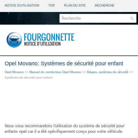
NOTICE D'UTILISATION
TOP
PLAN DU SITE
RECHERCHE
Opel Movano: Systèmes de sécurité pour enfant
Opel Movano
>>
Manuel du conducteur Opel Movano
>>
Sièges, systèmes de sécurité
>>
Systèmes de sécurité pour enfant
Nous vous recommandons l'utilisation du système de sécurité pour
enfants opel car il a été spécifiquement conçu pour votre véhicule.