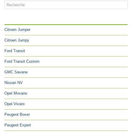
CATÉGORIES
Citroen Jumper
Citroen Jumpy
Ford Transit
Ford Transit Custom
GMC Savana
Nissan NV
Opel Movano
Opel Vivaro
Peugeot Boxer
Peugeot Expert