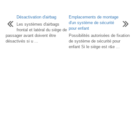
Désactivation d'airbag
Emplacements de montage
d'un système de sécurité
Les systèmes d'airbags
pour enfant
frontal et latéral du siège de
passager avant doivent être
Possibilités autorisées de fixation
désactivés si u ...
de système de sécurité pour
enfant Si le siège est r&e ...