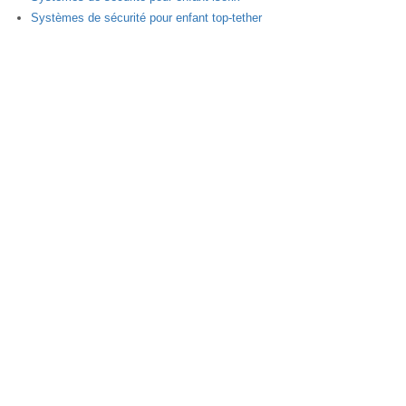
Systèmes de sécurité pour enfant top-tether