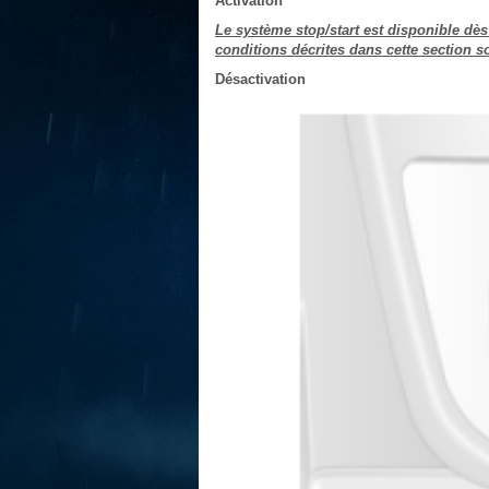
Activation
Le système stop/start est disponible dès
conditions décrites dans cette section s
Désactivation