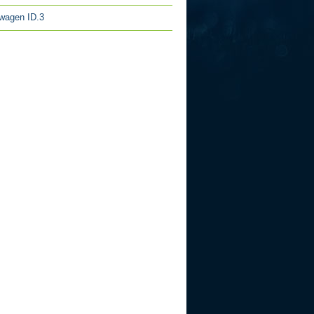
wagen ID.3