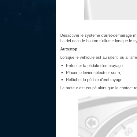
Désactiver le système d'arrêt-démarrage m
La del dans le bouton s'allume lorsque le 
Autostop
Lorsque le véhicule est au ralenti ou à l'ar
Enfoncer la pédale d'embrayage,
Placer le levier sélecteur sur n,
Relâcher la pédale d'embrayage.
Le moteur est coupé alors que le contact re