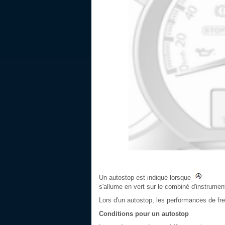
Un autostop est indiqué lorsque
s'allume en vert sur le combiné d'instrumen
Lors d'un autostop, les performances de fr
Conditions pour un autostop