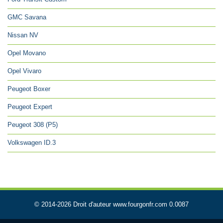
GMC Savana
Nissan NV
Opel Movano
Opel Vivaro
Peugeot Boxer
Peugeot Expert
Peugeot 308 (P5)
Volkswagen ID.3
© 2014-2026 Droit d'auteur www.fourgonfr.com 0.0087