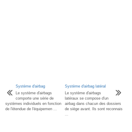
Système d'airbag
Système d'airbag latéral
Le système d'airbags
Le système d'airbags
comporte une série de
latéraux se compose d'un
systèmes individuels en fonction
airbag dans chacun des dossiers
de l'étendue de l'équipemen ...
de siège avant. Ils sont reconnais
...