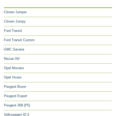
CATÉGORIES
Citroen Jumper
Citroen Jumpy
Ford Transit
Ford Transit Custom
GMC Savana
Nissan NV
Opel Movano
Opel Vivaro
Peugeot Boxer
Peugeot Expert
Peugeot 308 (P5)
Volkswagen ID.3