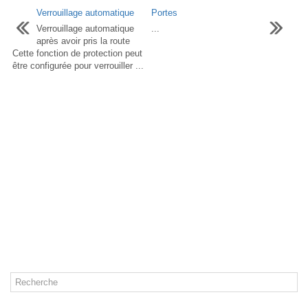
Verrouillage automatique
Portes
Verrouillage automatique
...
après avoir pris la route
Cette fonction de protection peut
être configurée pour verrouiller ...