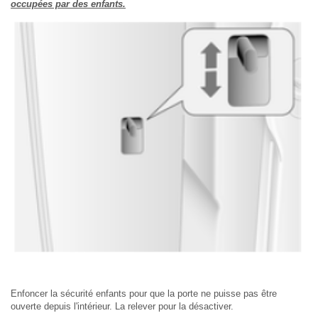
occupées par des enfants.
Enfoncer la sécurité enfants pour que la porte ne puisse pas être
ouverte depuis l'intérieur. La relever pour la désactiver.