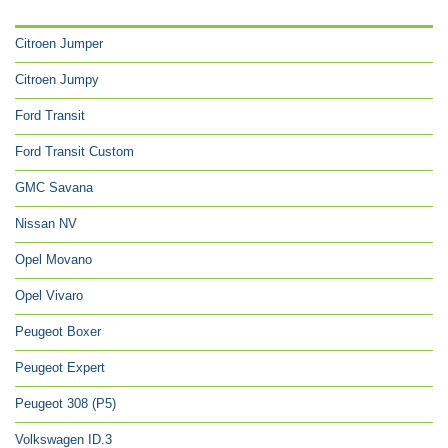
CATÉGORIES
Citroen Jumper
Citroen Jumpy
Ford Transit
Ford Transit Custom
GMC Savana
Nissan NV
Opel Movano
Opel Vivaro
Peugeot Boxer
Peugeot Expert
Peugeot 308 (P5)
Volkswagen ID.3