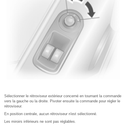
Sélectionner le rétroviseur extérieur concerné en tournant la commande
vers la gauche ou la droite. Pivoter ensuite la commande pour régler le
rétroviseur.
En position centrale, aucun rétroviseur n'est sélectionné.
Les miroirs inférieurs ne sont pas réglables.